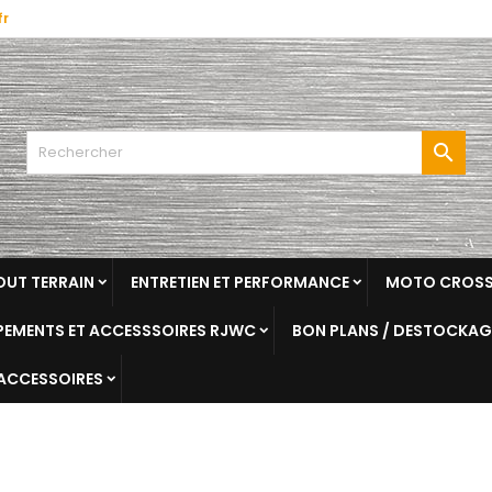
fr

OUT TERRAIN
ENTRETIEN ET PERFORMANCE
MOTO CROSS
EMENTS ET ACCESSSOIRES RJWC
BON PLANS / DESTOCKAG
 ACCESSOIRES