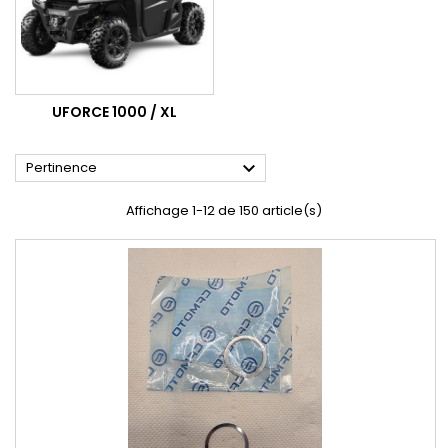
UFORCE 1000 / XL

Pertinence
Affichage 1-12 de 150 article(s)