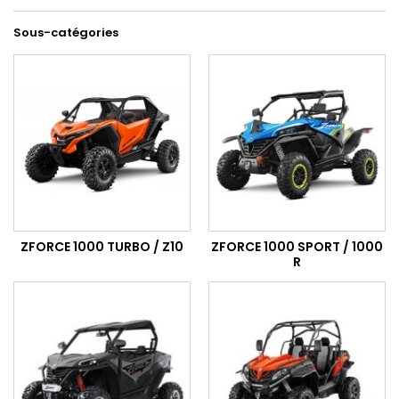
Sous-catégories
ZFORCE 1000 TURBO / Z10
ZFORCE 1000 SPORT / 1000
R