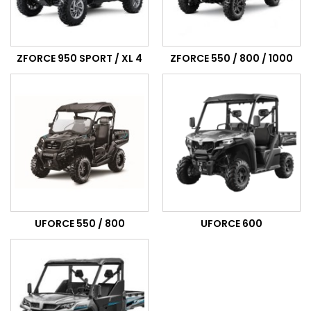
ZFORCE 950 SPORT / XL 4
ZFORCE 550 / 800 / 1000
UFORCE 550 / 800
UFORCE 600