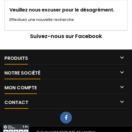
Veuillez nous excuser pour le désagrément.
Effectuez une nouvelle recherche
Suivez-nous sur Facebook

PRODUITS

NOTRE SOCIÉTÉ

MON COMPTE

CONTACT