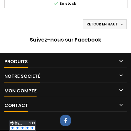

En stock
RETOUR EN HAUT

Suivez-nous sur Facebook

PRODUITS

NOTRE SOCIÉTÉ

MON COMPTE

CONTACT