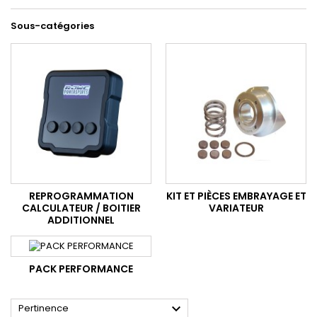
Sous-catégories
REPROGRAMMATION
KIT ET PIÈCES EMBRAYAGE ET
CALCULATEUR / BOITIER
VARIATEUR
ADDITIONNEL
PACK PERFORMANCE

Pertinence