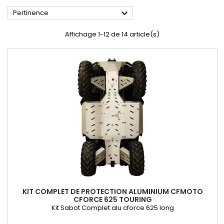

Pertinence
Affichage 1-12 de 14 article(s)
KIT COMPLET DE PROTECTION ALUMINIUM CFMOTO
CFORCE 625 TOURING
Kit Sabot Complet alu cforce 625 long