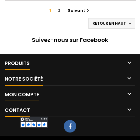
1
2
Suivant

RETOUR EN HAUT

Suivez-nous sur Facebook

PRODUITS

NOTRE SOCIÉTÉ

MON COMPTE

CONTACT