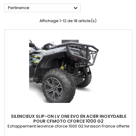

Pertinence
Affichage 1-12 de 18 article(s)
SILENCIEUX SLIP-ON LV ONE EVO EN ACIER INOXYDABLE
POUR CFMOTO CFORCE 1000 G2
Echappement leovince cforce 1000 G2 livraison France offerte