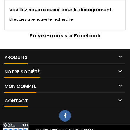
Veuillez nous excuser pour le désagrément.
Effectuez une nouvelle recherche
Suivez-nous sur Facebook

PRODUITS

NOTRE SOCIÉTÉ

MON COMPTE

CONTACT