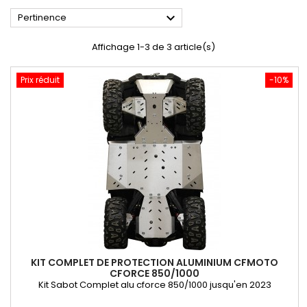

Pertinence
Affichage 1-3 de 3 article(s)
Prix réduit
-10%
KIT COMPLET DE PROTECTION ALUMINIUM CFMOTO
CFORCE 850/1000
Kit Sabot Complet alu cforce 850/1000 jusqu'en 2023