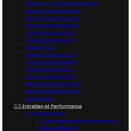
CASQUE ATV / ENDURO ADULTE
CASQUE CROSS ENFANT
BOTTES CROSS ADULTE
BOTTES CROSS ENFANT
TENUE CROSS ADULTE
TENUE CROSS ENFANT
TENUE QUAD
GANTS CROSS ADULTE
GANTS CROSS ENFANT
PROTECTION ADULTE
PROTECTION ENFANT
MASQUE CROSS ADULTE
MASQUE CROSS ENFANT
CASQUETTE


Entretien et Performance


Performance


reprogrammation calculateur /
Boitier additionnel