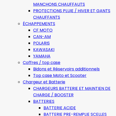
MANCHONS CHAUFFAUTS
PROTECTIONS PLUIE / HIVER ET GANTS
CHAUFFANTS
ÉCHAPPEMENTS
CF MOTO
CAN-AM
POLARIS
KAWASAKI
YAMAHA
Coffres / top case
Bidons et Réservoirs additionnels
Top case Moto et Scooter
Chargeur et Batterie
CHARGEURS BATTERIE ET MAINTIEN DE
CHARGE / BOOSTER
BATTERIES
BATTERIE ACIDE
BATTERIE PRE-REMPLIE SCELLES