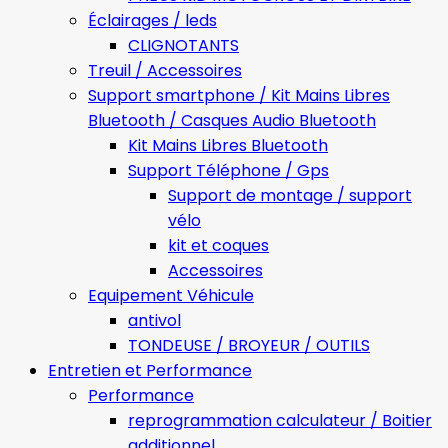
Éclairages / leds
CLIGNOTANTS
Treuil / Accessoires
Support smartphone / Kit Mains Libres
Bluetooth / Casques Audio Bluetooth
Kit Mains Libres Bluetooth
Support Téléphone / Gps
Support de montage / support
vélo
kit et coques
Accessoires
Equipement Véhicule
antivol
TONDEUSE / BROYEUR / OUTILS
Entretien et Performance
Performance
reprogrammation calculateur / Boitier
additionnel