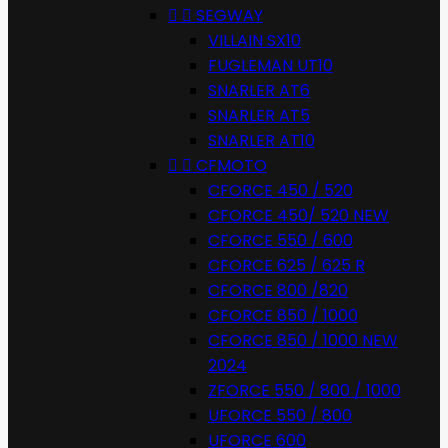


SEGWAY
VILLAIN SX10
FUGLEMAN UT10
SNARLER AT6
SNARLER AT5
SNARLER AT10


CFMOTO
CFORCE 450 / 520
CFORCE 450/ 520 NEW
CFORCE 550 / 600
CFORCE 625 / 625 R
CFORCE 800 /820
CFORCE 850 / 1000
CFORCE 850 / 1000 NEW
2024
ZFORCE 550 / 800 / 1000
UFORCE 550 / 800
UFORCE 600