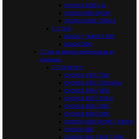
UFORCE 1000 / XL
ZFORCE 950 SPORT
ZFORCE 1000 / 1000 R


TGB
BLADE / TARGET 600
BLADE 1000


kit et pièces embrayage et
variateur


CFMOTO
CFORCE 450 / 520
CFORCE 450 / 520 NEW
CFORCE 550 / 600
CFORCE 625 / 625 R
CFORCE 800 / 820
CFORCE 850 /1000
ZFORCE 1000 SPORT / 1000 R
ZFORCE 950
ZFORCE 550 / 800 / 1000