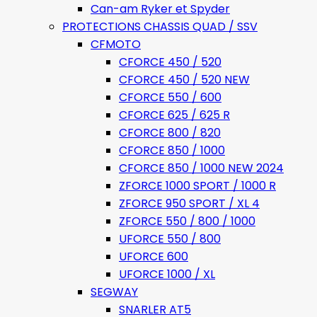
Can-am Ryker et Spyder
PROTECTIONS CHASSIS QUAD / SSV
CFMOTO
CFORCE 450 / 520
CFORCE 450 / 520 NEW
CFORCE 550 / 600
CFORCE 625 / 625 R
CFORCE 800 / 820
CFORCE 850 / 1000
CFORCE 850 / 1000 NEW 2024
ZFORCE 1000 SPORT / 1000 R
ZFORCE 950 SPORT / XL 4
ZFORCE 550 / 800 / 1000
UFORCE 550 / 800
UFORCE 600
UFORCE 1000 / XL
SEGWAY
SNARLER AT5