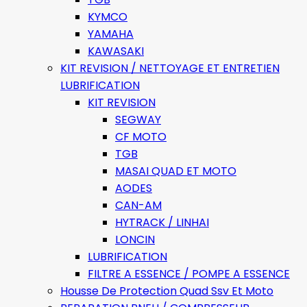
KYMCO
YAMAHA
KAWASAKI
KIT REVISION / NETTOYAGE ET ENTRETIEN
LUBRIFICATION
KIT REVISION
SEGWAY
CF MOTO
TGB
MASAI QUAD ET MOTO
AODES
CAN-AM
HYTRACK / LINHAI
LONCIN
LUBRIFICATION
FILTRE A ESSENCE / POMPE A ESSENCE
Housse De Protection Quad Ssv Et Moto