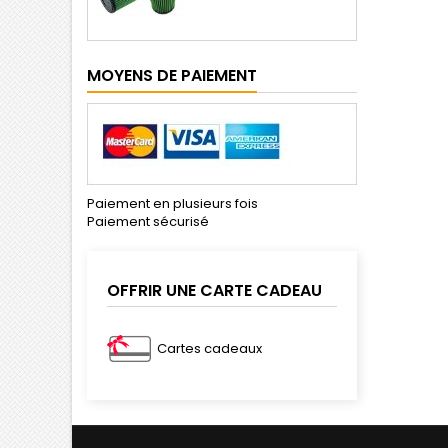
de
base
MOYENS DE PAIEMENT
Paiement en plusieurs fois
Paiement sécurisé
OFFRIR UNE CARTE CADEAU
Cartes cadeaux