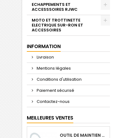
ECHAPPEMENTS ET
ACCESSSOIRES RJWC
MOTO ET TROTTINETTE
ELECTRIQUE SUR-RON ET
ACCESSOIRES
INFORMATION
Livraison
Mentions légales
Conditions d'utilisation
Paiement sécurisé
Contactez-nous
MEILLEURES VENTES
OUTIL DE MAINTIEN D'EMBRAYAGE CVTECH CF MOTO