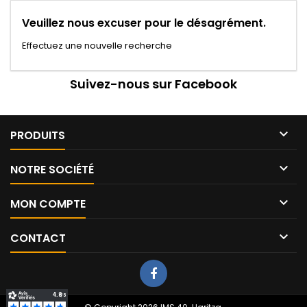
Veuillez nous excuser pour le désagrément.
Effectuez une nouvelle recherche
Suivez-nous sur Facebook

PRODUITS

NOTRE SOCIÉTÉ

MON COMPTE

CONTACT