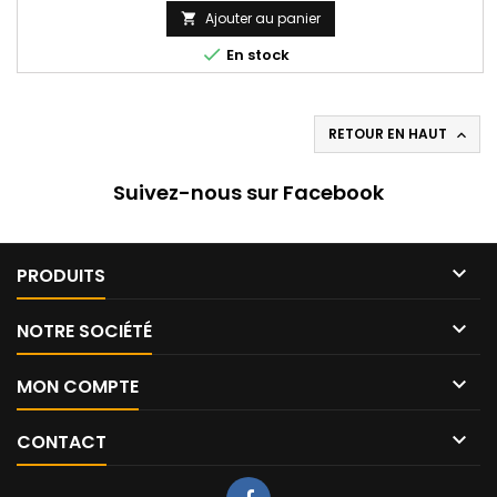
Ajouter au panier


En stock
RETOUR EN HAUT

Suivez-nous sur Facebook

PRODUITS

NOTRE SOCIÉTÉ

MON COMPTE

CONTACT