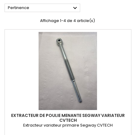

Pertinence
Affichage 1-4 de 4 article(s)
EXTRACTEUR DE POULIE MENANTE SEGWAY VARIATEUR
CVTECH
Extracteur variateur primaire Segway CVTECH