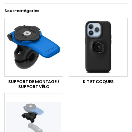
Sous-catégories
SUPPORT DE MONTAGE /
KIT ET COQUES
SUPPORT VÉLO