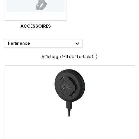
ACCESSOIRES

Pertinence
Affichage 1-11 de 11 article(s)